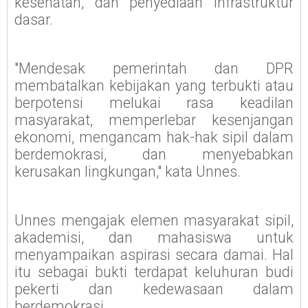
kesehatan, dan penyediaan infrastruktur
dasar.
"Mendesak pemerintah dan DPR
membatalkan kebijakan yang terbukti atau
berpotensi melukai rasa keadilan
masyarakat, memperlebar kesenjangan
ekonomi, mengancam hak-hak sipil dalam
berdemokrasi, dan menyebabkan
kerusakan lingkungan," kata Unnes.
Unnes mengajak elemen masyarakat sipil,
akademisi, dan mahasiswa untuk
menyampaikan aspirasi secara damai. Hal
itu sebagai bukti terdapat keluhuran budi
pekerti dan kedewasaan dalam
berdemokrasi.