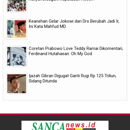
Keanehan Gelar Jokowi dari Drs Berubah Jadi Ir,
Ini Kata Mahfud MD
Coretan Prabowo Love Teddy Ramai Dikomentari,
Ferdinand Hutahaean: Oh My God
Ijazah Gibran Digugat Ganti Rugi Rp 125 Triliun,
Sidang Ditunda