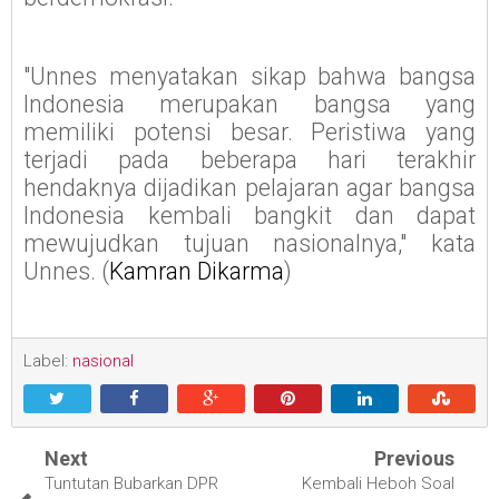
"Unnes menyatakan sikap bahwa bangsa
Indonesia merupakan bangsa yang
memiliki potensi besar. Peristiwa yang
terjadi pada beberapa hari terakhir
hendaknya dijadikan pelajaran agar bangsa
Indonesia kembali bangkit dan dapat
mewujudkan tujuan nasionalnya," kata
Unnes. (
Kamran Dikarma
)
Label:
nasional
Next
Previous
Tuntutan Bubarkan DPR
Kembali Heboh Soal