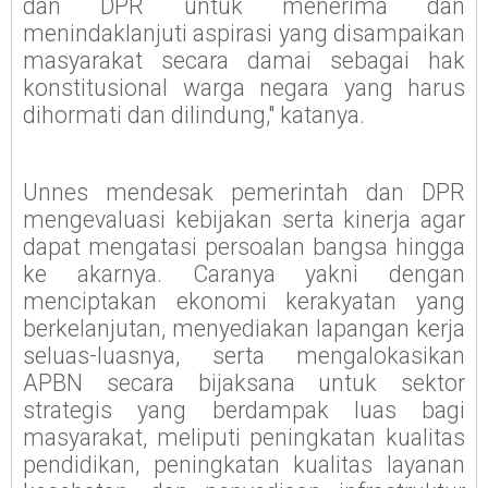
dan DPR untuk menerima dan
menindaklanjuti aspirasi yang disampaikan
masyarakat secara damai sebagai hak
konstitusional warga negara yang harus
dihormati dan dilindung," katanya.
Unnes mendesak pemerintah dan DPR
mengevaluasi kebijakan serta kinerja agar
dapat mengatasi persoalan bangsa hingga
ke akarnya. Caranya yakni dengan
menciptakan ekonomi kerakyatan yang
berkelanjutan, menyediakan lapangan kerja
seluas-luasnya, serta mengalokasikan
APBN secara bijaksana untuk sektor
strategis yang berdampak luas bagi
masyarakat, meliputi peningkatan kualitas
pendidikan, peningkatan kualitas layanan