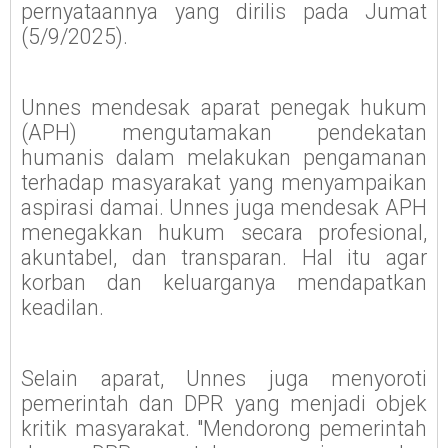
pernyataannya yang dirilis pada Jumat
(5/9/2025).
Unnes mendesak aparat penegak hukum
(APH) mengutamakan pendekatan
humanis dalam melakukan pengamanan
terhadap masyarakat yang menyampaikan
aspirasi damai. Unnes juga mendesak APH
menegakkan hukum secara profesional,
akuntabel, dan transparan. Hal itu agar
korban dan keluarganya mendapatkan
keadilan.
Selain aparat, Unnes juga menyoroti
pemerintah dan DPR yang menjadi objek
kritik masyarakat. "Mendorong pemerintah