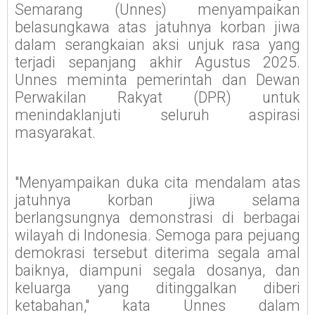
Semarang (Unnes) menyampaikan
belasungkawa atas jatuhnya korban jiwa
dalam serangkaian aksi unjuk rasa yang
terjadi sepanjang akhir Agustus 2025.
Unnes meminta pemerintah dan Dewan
Perwakilan Rakyat (DPR) untuk
menindaklanjuti seluruh aspirasi
masyarakat.
"Menyampaikan duka cita mendalam atas
jatuhnya korban jiwa selama
berlangsungnya demonstrasi di berbagai
wilayah di Indonesia. Semoga para pejuang
demokrasi tersebut diterima segala amal
baiknya, diampuni segala dosanya, dan
keluarga yang ditinggalkan diberi
ketabahan," kata Unnes dalam