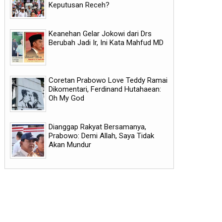
Keputusan Receh?
Keanehan Gelar Jokowi dari Drs
Berubah Jadi Ir, Ini Kata Mahfud MD
Coretan Prabowo Love Teddy Ramai
Dikomentari, Ferdinand Hutahaean:
Oh My God
Dianggap Rakyat Bersamanya,
Prabowo: Demi Allah, Saya Tidak
Akan Mundur