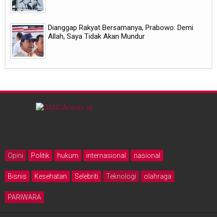
Dianggap Rakyat Bersamanya, Prabowo: Demi
Allah, Saya Tidak Akan Mundur
Opini
Politik
hukum
internasional
nasional
Bisnis
Kesehatan
Selebriti
Teknologi
olahraga
PARIWARA