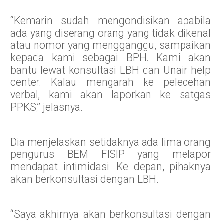
“Kemarin sudah mengondisikan apabila
ada yang diserang orang yang tidak dikenal
atau nomor yang mengganggu, sampaikan
kepada kami sebagai BPH. Kami akan
bantu lewat konsultasi LBH dan Unair help
center. Kalau mengarah ke pelecehan
verbal, kami akan laporkan ke satgas
PPKS,” jelasnya.
Dia menjelaskan setidaknya ada lima orang
pengurus BEM FISIP yang melapor
mendapat intimidasi. Ke depan, pihaknya
akan berkonsultasi dengan LBH.
“Saya akhirnya akan berkonsultasi dengan