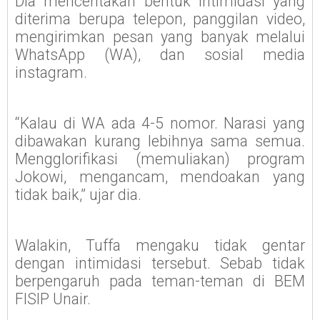
Dia menceritakan bentuk intimidasi yang
diterima berupa telepon, panggilan video,
mengirimkan pesan yang banyak melalui
WhatsApp (WA), dan sosial media
instagram.
“Kalau di WA ada 4-5 nomor. Narasi yang
dibawakan kurang lebihnya sama semua.
Mengglorifikasi (memuliakan) program
Jokowi, mengancam, mendoakan yang
tidak baik,” ujar dia.
Walakin, Tuffa mengaku tidak gentar
dengan intimidasi tersebut. Sebab tidak
berpengaruh pada teman-teman di BEM
FISIP Unair.