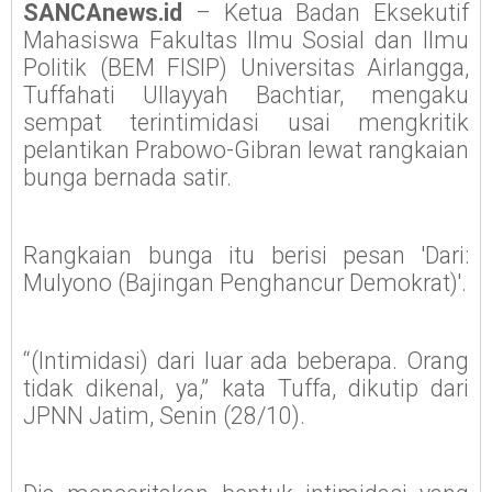
SANCAnews.id
– Ketua Badan Eksekutif
Mahasiswa Fakultas Ilmu Sosial dan Ilmu
Politik (BEM FISIP) Universitas Airlangga,
Tuffahati Ullayyah Bachtiar, mengaku
sempat terintimidasi usai mengkritik
pelantikan Prabowo-Gibran lewat rangkaian
bunga bernada satir.
Rangkaian bunga itu berisi pesan 'Dari:
Mulyono (Bajingan Penghancur Demokrat)'.
“(Intimidasi) dari luar ada beberapa. Orang
tidak dikenal, ya,” kata Tuffa, dikutip dari
JPNN Jatim, Senin (28/10).