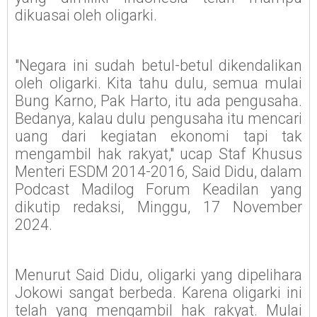
dikuasai oleh oligarki.
"Negara ini sudah betul-betul dikendalikan
oleh oligarki. Kita tahu dulu, semua mulai
Bung Karno, Pak Harto, itu ada pengusaha.
Bedanya, kalau dulu pengusaha itu mencari
uang dari kegiatan ekonomi tapi tak
mengambil hak rakyat," ucap Staf Khusus
Menteri ESDM 2014-2016, Said Didu, dalam
Podcast Madilog Forum Keadilan yang
dikutip redaksi, Minggu, 17 November
2024.
Menurut Said Didu, oligarki yang dipelihara
Jokowi sangat berbeda. Karena oligarki ini
telah yang mengambil hak rakyat. Mulai