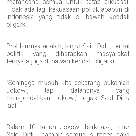
merancang semua untuk tetap dikuasai.
Tidak ada lagi kekuasaan politik apapun di
Indonesia yang tidak di bawah kendali
oligarki.
Problemnya adalah, lanjut Said Didu, partai
politik yang diharapkan masyarakat
ternyata juga di bawah kendali oligarki.
"Sehingga musuh kita sekarang bukanlah
Jokowi, tapi dalangnya yang
mengendalikan Jokowi," tegas Said Didu
lagi.
Dalam 10 tahun Jokowi berkuasa, tutur
Said Didu, hampir semua sumber daya