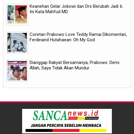
Keanehan Gelar Jokowi dari Drs Berubah Jadi Ir,
Ini Kata Mahfud MD
Coretan Prabowo Love Teddy Ramai Dikomentari,
Ferdinand Hutahaean: Oh My God
Dianggap Rakyat Bersamanya, Prabowo: Demi
Allah, Saya Tidak Akan Mundur