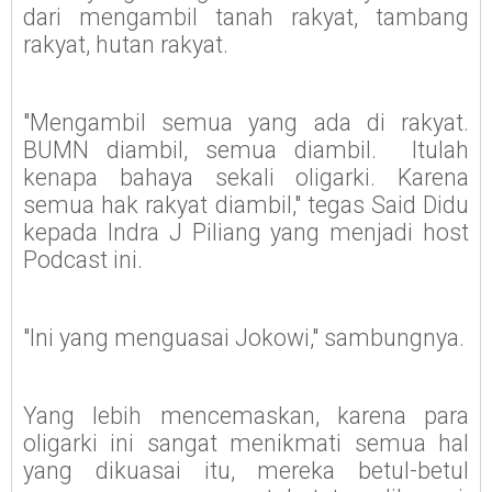
dari mengambil tanah rakyat, tambang
rakyat, hutan rakyat.
"Mengambil semua yang ada di rakyat.
BUMN diambil, semua diambil.
Itulah
kenapa bahaya sekali oligarki. Karena
semua hak rakyat diambil," tegas Said Didu
kepada Indra J Piliang yang menjadi host
Podcast ini.
"Ini yang menguasai Jokowi," sambungnya.
Yang lebih mencemaskan, karena para
oligarki ini sangat menikmati semua hal
yang dikuasai itu, mereka betul-betul